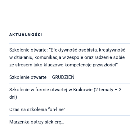
AKTUALNOŚCI
Szkolenie otwarte: “Efektywność osobista, kreatywność
w działaniu, komunikacja w zespole oraz radzenie sobie
ze stresem jako kluczowe kompetencje przyszłości”
Szkolenie otwarte – GRUDZIEŃ
Szkolenie w formie otwartej w Krakowie (2 tematy – 2
dni)
Czas na szkolenia “on-line”
Marzenka ostrzy siekierę…