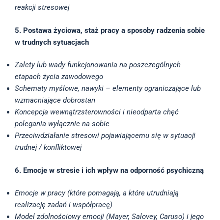
reakcji stresowej
5. Postawa życiowa, staż pracy a sposoby radzenia sobie
w trudnych sytuacjach
Zalety lub wady funkcjonowania na poszczególnych
etapach życia zawodowego
Schematy myślowe, nawyki – elementy ograniczające lub
wzmacniające dobrostan
Koncepcja wewnątrzsterowności i nieodparta chęć
polegania wyłącznie na sobie
Przeciwdziałanie stresowi pojawiającemu się w sytuacji
trudnej / konfliktowej
6. Emocje w stresie i ich wpływ na odporność psychiczną
Emocje w pracy (które pomagają, a które utrudniają
realizację zadań i współpracę)
Model zdolnościowy emocji (Mayer, Salovey, Caruso) i jego