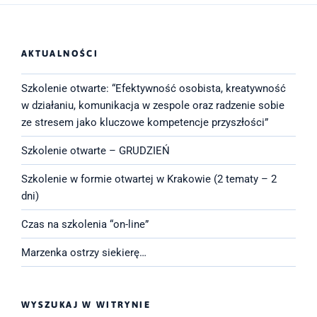
AKTUALNOŚCI
Szkolenie otwarte: “Efektywność osobista, kreatywność
w działaniu, komunikacja w zespole oraz radzenie sobie
ze stresem jako kluczowe kompetencje przyszłości”
Szkolenie otwarte – GRUDZIEŃ
Szkolenie w formie otwartej w Krakowie (2 tematy – 2
dni)
Czas na szkolenia “on-line”
Marzenka ostrzy siekierę…
WYSZUKAJ W WITRYNIE