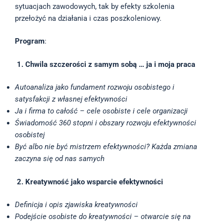
sytuacjach zawodowych, tak by efekty szkolenia
przełożyć na działania i czas poszkoleniowy.
Program
:
1. Chwila szczerości z samym sobą … ja i moja praca
Autoanaliza jako fundament rozwoju osobistego i
satysfakcji z własnej efektywności
Ja i firma to całość – cele osobiste i cele organizacji
Świadomość 360 stopni i obszary rozwoju efektywności
osobistej
Być albo nie być mistrzem efektywności? Każda zmiana
zaczyna się od nas samych
2. Kreatywność jako wsparcie efektywności
Definicja i opis zjawiska kreatywności
Podejście osobiste do kreatywności – otwarcie się na