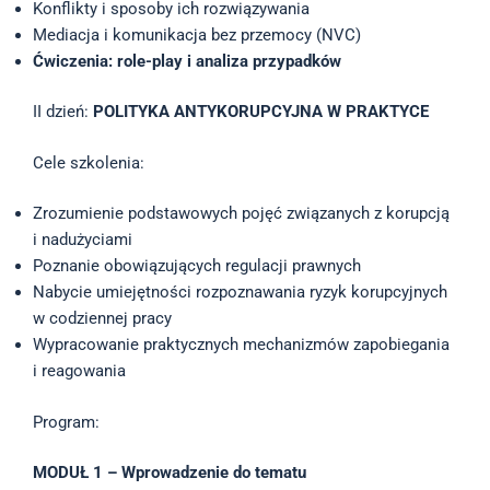
Konflikty i sposoby ich rozwiązywania
Mediacja i komunikacja bez przemocy (NVC)
Ćwiczenia: role-play i analiza przypadków
II dzień:
POLITYKA ANTYKORUPCYJNA W PRAKTYCE
Cele szkolenia:
Zrozumienie podstawowych pojęć związanych z korupcją
i nadużyciami
Poznanie obowiązujących regulacji prawnych
Nabycie umiejętności rozpoznawania ryzyk korupcyjnych
w codziennej pracy
Wypracowanie praktycznych mechanizmów zapobiegania
i reagowania
Program:
MODUŁ 1 – Wprowadzenie do tematu