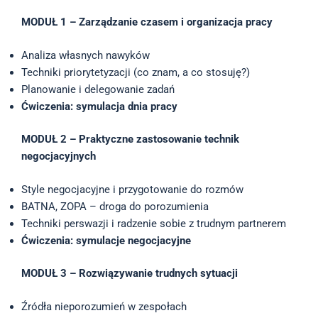
MODUŁ 1 – Zarządzanie czasem i organizacja pracy
Analiza własnych nawyków
Techniki priorytetyzacji (co znam, a co stosuję?)
Planowanie i delegowanie zadań
Ćwiczenia: symulacja dnia pracy
MODUŁ 2 – Praktyczne zastosowanie technik
negocjacyjnych
Style negocjacyjne i przygotowanie do rozmów
BATNA, ZOPA – droga do porozumienia
Techniki perswazji i radzenie sobie z trudnym partnerem
Ćwiczenia: symulacje negocjacyjne
MODUŁ 3 – Rozwiązywanie trudnych sytuacji
Źródła nieporozumień w zespołach