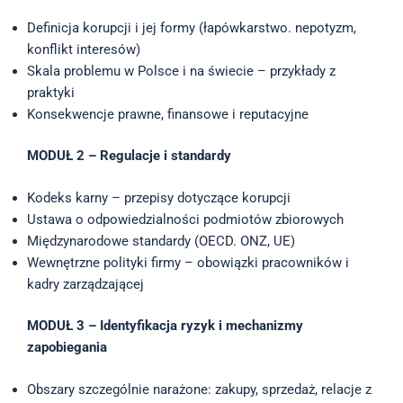
Definicja korupcji i jej formy (łapówkarstwo. nepotyzm,
konflikt interesów)
Skala problemu w Polsce i na świecie – przykłady z
praktyki
Konsekwencje prawne, finansowe i reputacyjne
MODUŁ 2 – Regulacje i standardy
Kodeks karny – przepisy dotyczące korupcji
Ustawa o odpowiedzialności podmiotów zbiorowych
Międzynarodowe standardy (OECD. ONZ, UE)
Wewnętrzne polityki firmy – obowiązki pracowników i
kadry zarządzającej
MODUŁ 3 – Identyfikacja ryzyk i mechanizmy
zapobiegania
Obszary szczególnie narażone: zakupy, sprzedaż, relacje z