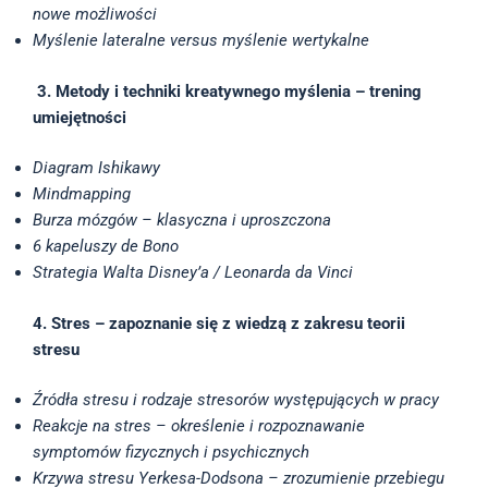
nowe możliwości
Myślenie lateralne versus myślenie wertykalne
3. Metody i techniki kreatywnego myślenia – trening
umiejętności
Diagram Ishikawy
Mindmapping
Burza mózgów – klasyczna i uproszczona
6 kapeluszy de Bono
Strategia Walta Disney’a / Leonarda da Vinci
4.
Stres – zapoznanie się z wiedzą z zakresu teorii
stresu
Źródła stresu i rodzaje stresorów występujących w pracy
Reakcje na stres – określenie i rozpoznawanie
symptomów fizycznych i psychicznych
Krzywa stresu Yerkesa-Dodsona – zrozumienie przebiegu