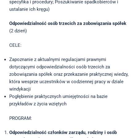
specyfika i procedury; Poszukiwanie spadkobierców i
ustalanie ich kręgu)
Odpowiedzialność osób trzecich za zobowiązania spółek
(2 dzień)
CELE:
Zapoznanie z aktualnymi regulacjami prawnymi
dotyczącymi odpowiedzialności osób trzecich za
zobowiązania spółek oraz przekazanie praktycznej wiedzy,
która wesprze uczestników w codziennej pracy w dziale
windykacji
Pogłębienie praktycznych umiejętności na bazie
przykładów z życia wziętych
PROGRAM:
Odpowiedzialność członków zarządu, rodziny i osób