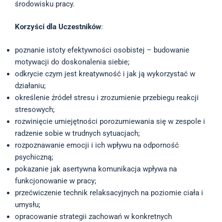
środowisku pracy.
Korzyści dla Uczestników
:
poznanie istoty efektywności osobistej – budowanie
motywacji do doskonalenia siebie;
odkrycie czym jest kreatywność i jak ją wykorzystać w
działaniu;
określenie źródeł stresu i zrozumienie przebiegu reakcji
stresowych;
rozwinięcie umiejętności porozumiewania się w zespole i
radzenie sobie w trudnych sytuacjach;
rozpoznawanie emocji i ich wpływu na odporność
psychiczną;
pokazanie jak asertywna komunikacja wpływa na
funkcjonowanie w pracy;
przećwiczenie technik relaksacyjnych na poziomie ciała i
umysłu;
opracowanie strategii zachowań w konkretnych