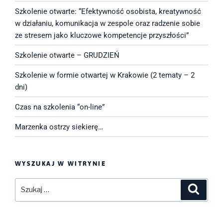
Szkolenie otwarte: “Efektywność osobista, kreatywność
w działaniu, komunikacja w zespole oraz radzenie sobie
ze stresem jako kluczowe kompetencje przyszłości”
Szkolenie otwarte – GRUDZIEŃ
Szkolenie w formie otwartej w Krakowie (2 tematy – 2
dni)
Czas na szkolenia “on-line”
Marzenka ostrzy siekierę…
WYSZUKAJ W WITRYNIE
Szukaj:
Szukaj