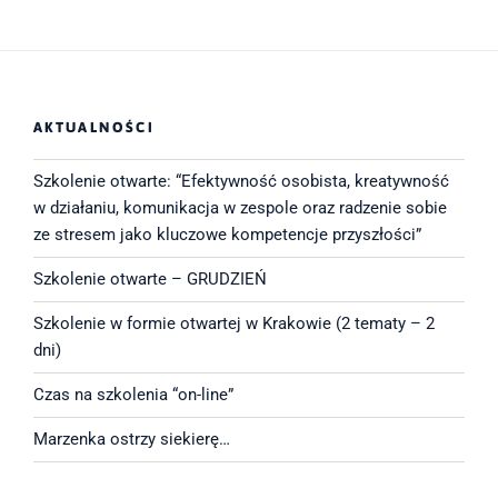
AKTUALNOŚCI
Szkolenie otwarte: “Efektywność osobista, kreatywność
w działaniu, komunikacja w zespole oraz radzenie sobie
ze stresem jako kluczowe kompetencje przyszłości”
Szkolenie otwarte – GRUDZIEŃ
Szkolenie w formie otwartej w Krakowie (2 tematy – 2
dni)
Czas na szkolenia “on-line”
Marzenka ostrzy siekierę…