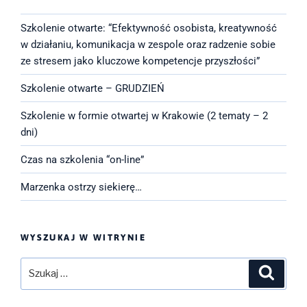
Szkolenie otwarte: “Efektywność osobista, kreatywność
w działaniu, komunikacja w zespole oraz radzenie sobie
ze stresem jako kluczowe kompetencje przyszłości”
Szkolenie otwarte – GRUDZIEŃ
Szkolenie w formie otwartej w Krakowie (2 tematy – 2
dni)
Czas na szkolenia “on-line”
Marzenka ostrzy siekierę…
WYSZUKAJ W WITRYNIE
Szukaj:
Szukaj