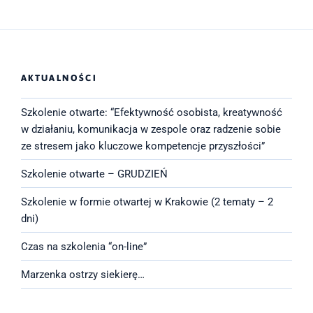
AKTUALNOŚCI
Szkolenie otwarte: “Efektywność osobista, kreatywność
w działaniu, komunikacja w zespole oraz radzenie sobie
ze stresem jako kluczowe kompetencje przyszłości”
Szkolenie otwarte – GRUDZIEŃ
Szkolenie w formie otwartej w Krakowie (2 tematy – 2
dni)
Czas na szkolenia “on-line”
Marzenka ostrzy siekierę…