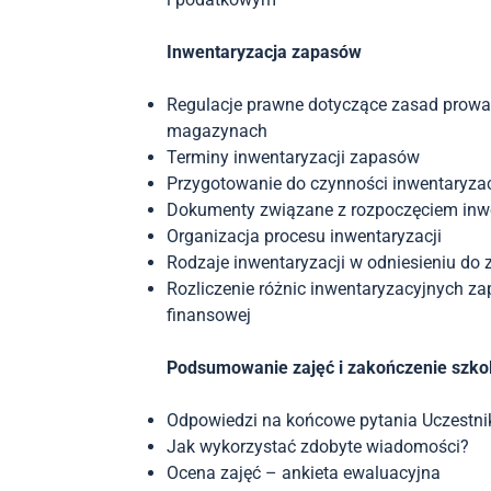
Inwentaryzacja zapasów
Regulacje prawne dotyczące zasad prowa
magazynach
Terminy inwentaryzacji zapasów
Przygotowanie do czynności inwentaryza
Dokumenty związane z rozpoczęciem inwe
Organizacja procesu inwentaryzacji
Rodzaje inwentaryzacji w odniesieniu do
Rozliczenie różnic inwentaryzacyjnych zap
finansowej
Podsumowanie zajęć i zakończenie szko
Odpowiedzi na końcowe pytania Uczestni
Jak wykorzystać zdobyte wiadomości?
Ocena zajęć – ankieta ewaluacyjna