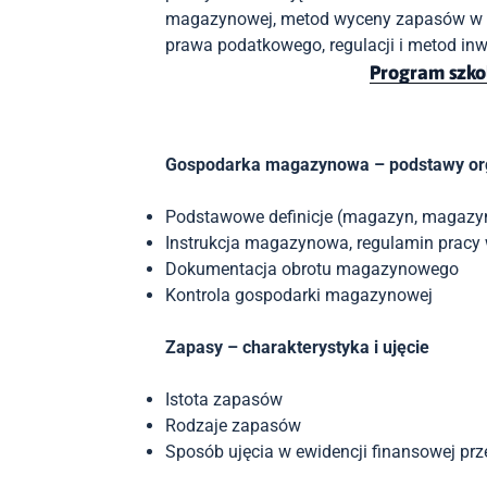
magazynowej, metod wyceny zapasów w u
prawa podatkowego, regulacji i metod in
Program szko
Gospodarka magazynowa – podstawy or
Podstawowe definicje (magazyn, magazy
Instrukcja magazynowa, regulamin pracy
Dokumentacja obrotu magazynowego
Kontrola gospodarki magazynowej
Zapasy – charakterystyka i ujęcie
Istota zapasów
Rodzaje zapasów
Sposób ujęcia w ewidencji finansowej prz