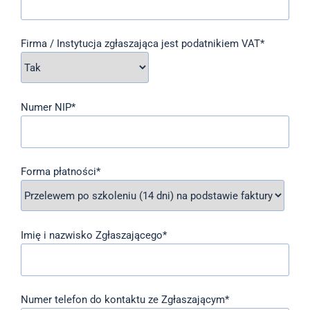
Firma / Instytucja zgłaszająca jest podatnikiem VAT*
Numer NIP*
Forma płatności*
Imię i nazwisko Zgłaszającego*
Numer telefon do kontaktu ze Zgłaszającym*