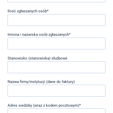
Ilość zgłaszanych osób*
Imiona i nazwiska osób zgłaszanych*
Stanowisko (stanowiska) służbowe
Nazwa firmy/instytucji (dane do faktury)
Adres siedziby (wraz z kodem pocztowym)*